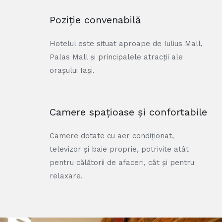
Poziție convenabilă
Hotelul este situat aproape de Iulius Mall,
Palas Mall și principalele atracții ale
orașului Iași.
Camere spațioase și confortabile
Camere dotate cu aer condiționat,
televizor și baie proprie, potrivite atât
pentru călătorii de afaceri, cât și pentru
relaxare.