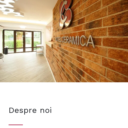
Despre noi