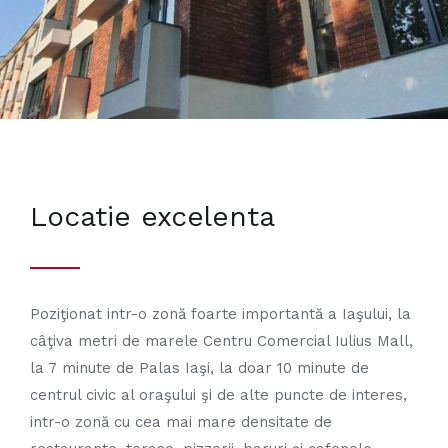
Locatie excelenta
Poziţionat intr-o zonă foarte importantă a Iaşului, la
câţiva metri de marele Centru Comercial Iulius Mall,
la 7 minute de Palas Iaşi, la doar 10 minute de
centrul civic al oraşului şi de alte puncte de interes,
intr-o zonă cu cea mai mare densitate de