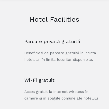
Hotel Facilities
Parcare privată gratuită
Beneficiezi de parcare gratuită în incinta
hotelului, în limita locurilor disponibile.
Wi-Fi gratuit
Acces gratuit la internet wireless în
camere și în spațiile comune ale hotelului.