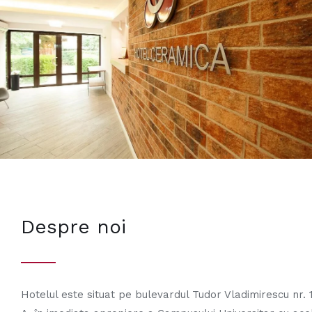
Despre noi
Hotelul este situat pe bulevardul Tudor Vladimirescu nr. 