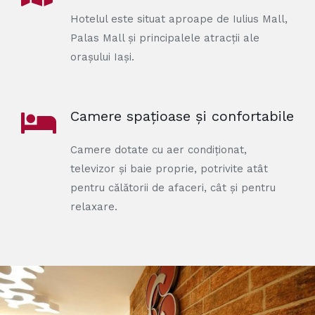
Hotelul este situat aproape de Iulius Mall,
Palas Mall și principalele atracții ale
orașului Iași.
Camere spațioase și confortabile
Camere dotate cu aer condiționat,
televizor și baie proprie, potrivite atât
pentru călătorii de afaceri, cât și pentru
relaxare.