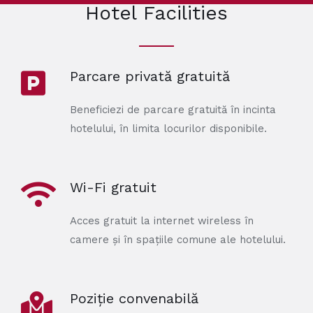
Hotel Facilities
Parcare privată gratuită
Beneficiezi de parcare gratuită în incinta
hotelului, în limita locurilor disponibile.
Wi-Fi gratuit
Acces gratuit la internet wireless în
camere și în spațiile comune ale hotelului.
Poziție convenabilă