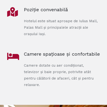
Poziție convenabilă
Hotelul este situat aproape de Iulius Mall,
Palas Mall și principalele atracții ale
orașului Iași.
Camere spațioase și confortabile
Camere dotate cu aer condiționat,
televizor și baie proprie, potrivite atât
pentru călătorii de afaceri, cât și pentru
relaxare.