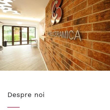
Despre noi