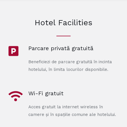
Hotel Facilities
Parcare privată gratuită
Beneficiezi de parcare gratuită în incinta
hotelului, în limita locurilor disponibile.
Wi-Fi gratuit
Acces gratuit la internet wireless în
camere și în spațiile comune ale hotelului.