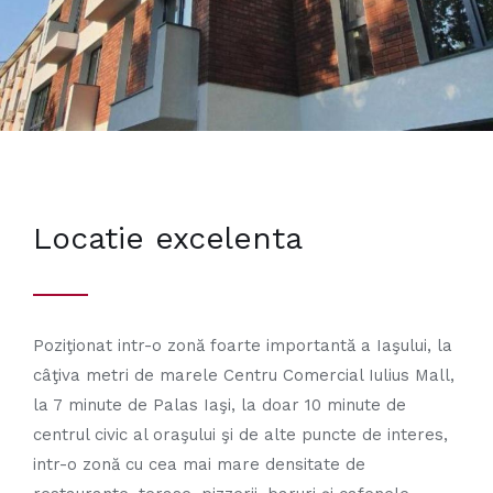
Locatie excelenta
Poziţionat intr-o zonă foarte importantă a Iaşului, la
câţiva metri de marele Centru Comercial Iulius Mall,
la 7 minute de Palas Iaşi, la doar 10 minute de
centrul civic al oraşului şi de alte puncte de interes,
intr-o zonă cu cea mai mare densitate de