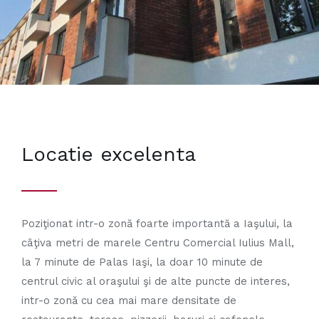
Locatie excelenta
Poziţionat intr-o zonă foarte importantă a Iaşului, la
câţiva metri de marele Centru Comercial Iulius Mall,
la 7 minute de Palas Iaşi, la doar 10 minute de
centrul civic al oraşului şi de alte puncte de interes,
intr-o zonă cu cea mai mare densitate de