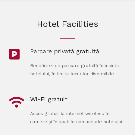
Hotel Facilities
Parcare privată gratuită
Beneficiezi de parcare gratuită în incinta
hotelului, în limita locurilor disponibile.
Wi-Fi gratuit
Acces gratuit la internet wireless în
camere și în spațiile comune ale hotelului.