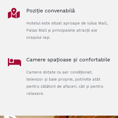
Poziție convenabilă
Hotelul este situat aproape de Iulius Mall,
Palas Mall și principalele atracții ale
orașului Iași.
Camere spațioase și confortabile
Camere dotate cu aer condiționat,
televizor și baie proprie, potrivite atât
pentru călătorii de afaceri, cât și pentru
relaxare.