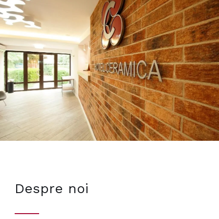
Despre noi