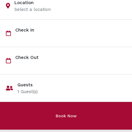
Location
Select a location
Check In
Check Out
Guests
1
Guest(s)